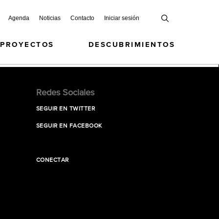
Agenda
Noticias
Contacto
Iniciar sesión
 PROYECTOS
DESCUBRIMIENTOS
Redes Sociales
SEGUIR EN TWITTER
SEGUIR EN FACEBOOK
CONECTAR