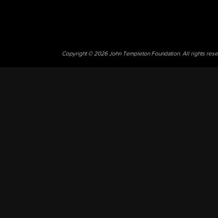
Copyright © 2026 John Templeton Foundation. All rights res