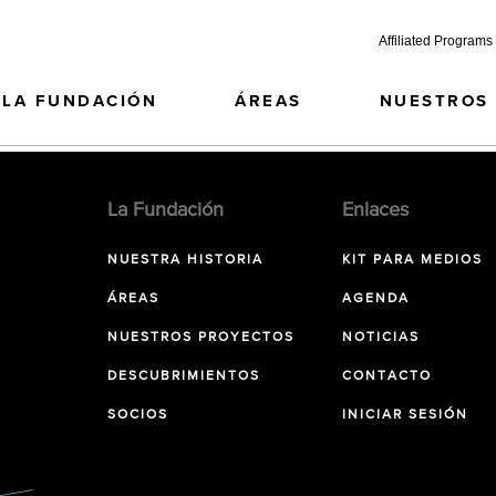
Affiliated Programs
LA FUNDACIÓN
ÁREAS
NUESTROS
La Fundación
Enlaces
NUESTRA HISTORIA
KIT PARA MEDIOS
ÁREAS
AGENDA
NUESTROS PROYECTOS
NOTICIAS
DESCUBRIMIENTOS
CONTACTO
SOCIOS
INICIAR SESIÓN