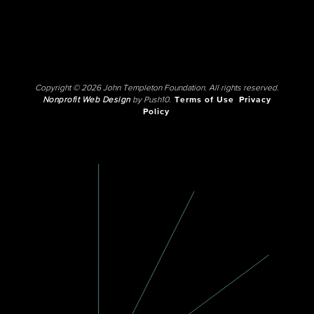
Copyright © 2026 John Templeton Foundation. All rights reserved.
Nonprofit Web Design
by Push10.
Terms of Use
Privacy
Policy