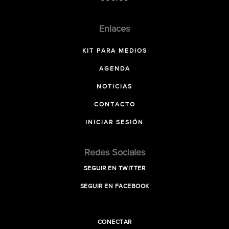
Enlaces
KIT PARA MEDIOS
AGENDA
NOTICIAS
CONTACTO
INICIAR SESIÓN
Redes Sociales
SEGUIR EN TWITTER
SEGUIR EN FACEBOOK
CONECTAR