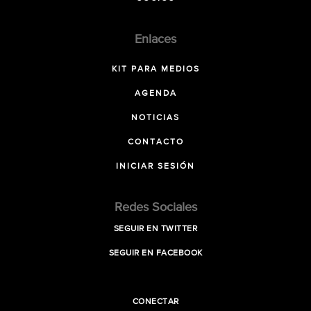
Enlaces
KIT PARA MEDIOS
AGENDA
NOTICIAS
CONTACTO
INICIAR SESIÓN
Redes Sociales
SEGUIR EN TWITTER
SEGUIR EN FACEBOOK
CONECTAR