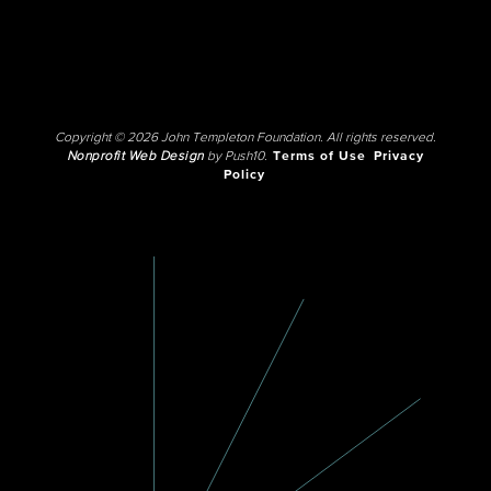
Copyright © 2026 John Templeton Foundation. All rights reserved.
Nonprofit Web Design
by Push10.
Terms of Use
Privacy
Policy