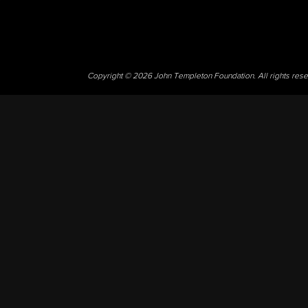
Copyright © 2026 John Templeton Foundation. All rights res