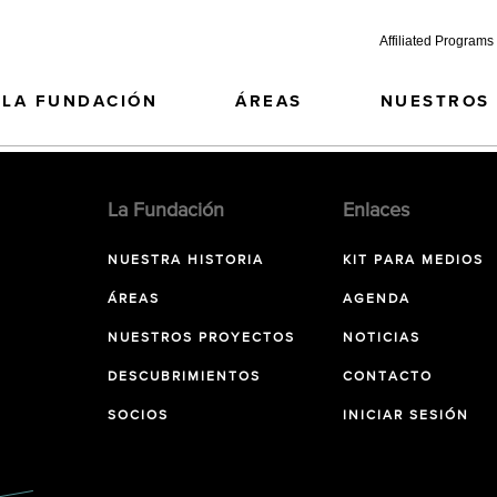
Affiliated Programs
LA FUNDACIÓN
ÁREAS
NUESTROS
La Fundación
Enlaces
NUESTRA HISTORIA
KIT PARA MEDIOS
ÁREAS
AGENDA
NUESTROS PROYECTOS
NOTICIAS
DESCUBRIMIENTOS
CONTACTO
SOCIOS
INICIAR SESIÓN