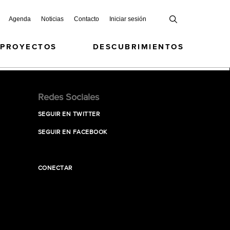
Agenda
Noticias
Contacto
Iniciar sesión
 PROYECTOS
DESCUBRIMIENTOS
Redes Sociales
SEGUIR EN TWITTER
SEGUIR EN FACEBOOK
CONECTAR