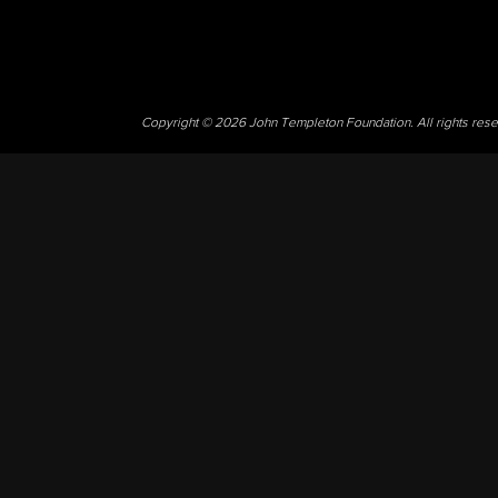
Copyright © 2026 John Templeton Foundation. All rights res