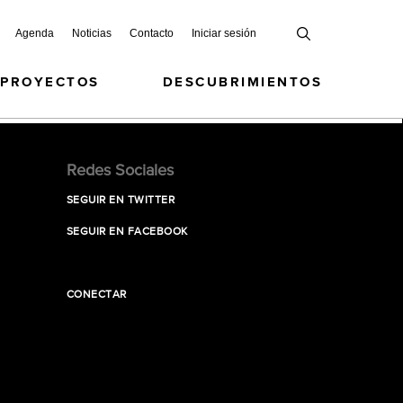
Agenda
Noticias
Contacto
Iniciar sesión
 PROYECTOS
DESCUBRIMIENTOS
Redes Sociales
SEGUIR EN TWITTER
SEGUIR EN FACEBOOK
CONECTAR