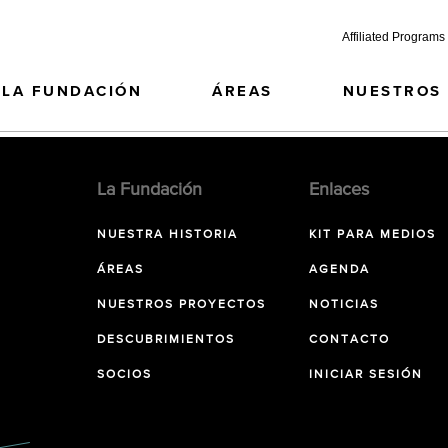
Affiliated Programs
LA FUNDACIÓN
ÁREAS
NUESTROS
La Fundación
Enlaces
NUESTRA HISTORIA
KIT PARA MEDIOS
ÁREAS
AGENDA
NUESTROS PROYECTOS
NOTICIAS
DESCUBRIMIENTOS
CONTACTO
SOCIOS
INICIAR SESIÓN