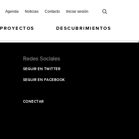
Agenda
Noticias
Contacto
Iniciar sesión
 PROYECTOS
DESCUBRIMIENTOS
Redes Sociales
SEGUIR EN TWITTER
SEGUIR EN FACEBOOK
CONECTAR