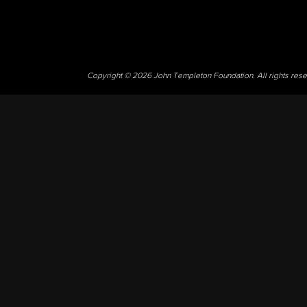
Copyright © 2026 John Templeton Foundation. All rights res