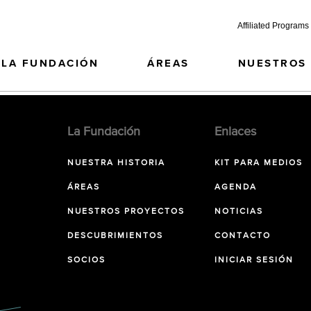
Affiliated Programs
LA FUNDACIÓN
ÁREAS
NUESTROS
La Fundación
Enlaces
NUESTRA HISTORIA
KIT PARA MEDIOS
ÁREAS
AGENDA
NUESTROS PROYECTOS
NOTICIAS
DESCUBRIMIENTOS
CONTACTO
SOCIOS
INICIAR SESIÓN