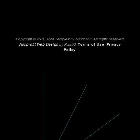
Copyright © 2026 John Templeton Foundation. All rights reserved.
Nonprofit Web Design
by Push10.
Terms of Use
Privacy
Policy