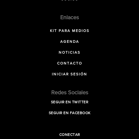
Enlaces
KIT PARA MEDIOS
AGENDA
NOTICIAS
CONTACTO
INICIAR SESIÓN
Redes Sociales
SEGUIR EN TWITTER
SEGUIR EN FACEBOOK
CONECTAR