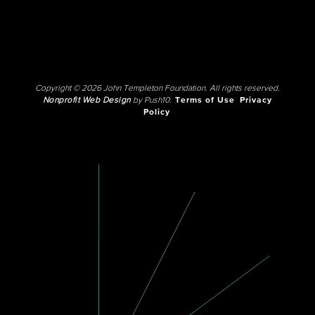
Copyright © 2026 John Templeton Foundation. All rights reserved.
Nonprofit Web Design
by Push10.
Terms of Use
Privacy
Policy