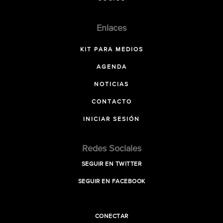
Enlaces
KIT PARA MEDIOS
AGENDA
NOTICIAS
CONTACTO
INICIAR SESIÓN
Redes Sociales
SEGUIR EN TWITTER
SEGUIR EN FACEBOOK
CONECTAR