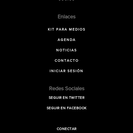
Enlaces
KIT PARA MEDIOS
AGENDA
NOTICIAS
CONTACTO
INICIAR SESIÓN
Redes Sociales
SEGUIR EN TWITTER
SEGUIR EN FACEBOOK
CONECTAR