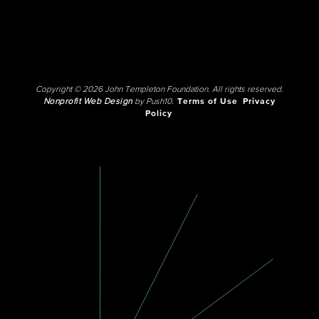
Copyright © 2026 John Templeton Foundation. All rights reserved.
Nonprofit Web Design
by Push10.
Terms of Use
Privacy
Policy