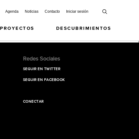
Agenda
Noticias
Contacto
Iniciar sesión
 PROYECTOS
DESCUBRIMIENTOS
Redes Sociales
SEGUIR EN TWITTER
SEGUIR EN FACEBOOK
CONECTAR