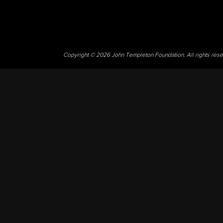
Copyright © 2026 John Templeton Foundation. All rights res