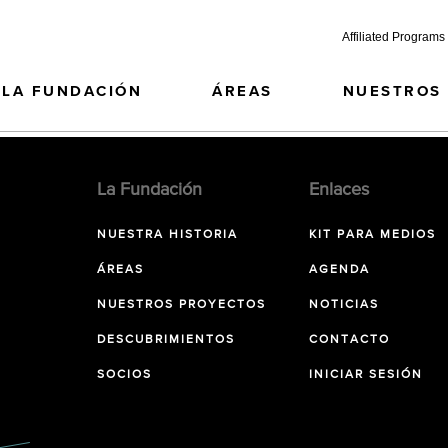
Affiliated Programs
LA FUNDACIÓN
ÁREAS
NUESTROS
La Fundación
Enlaces
NUESTRA HISTORIA
KIT PARA MEDIOS
ÁREAS
AGENDA
NUESTROS PROYECTOS
NOTICIAS
DESCUBRIMIENTOS
CONTACTO
SOCIOS
INICIAR SESIÓN