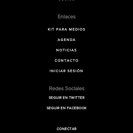
Enlaces
KIT PARA MEDIOS
AGENDA
NOTICIAS
CONTACTO
INICIAR SESIÓN
Redes Sociales
SEGUIR EN TWITTER
SEGUIR EN FACEBOOK
CONECTAR