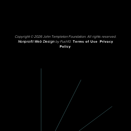
Copyright © 2026 John Templeton Foundation. All rights reserved.
Nonprofit Web Design
by Push10.
Terms of Use
Privacy
Policy