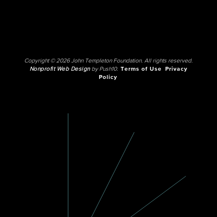
Copyright © 2026 John Templeton Foundation. All rights reserved.
Nonprofit Web Design
by Push10.
Terms of Use
Privacy
Policy