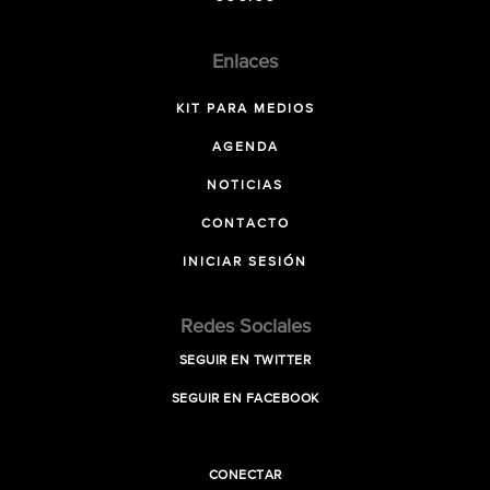
Enlaces
KIT PARA MEDIOS
AGENDA
NOTICIAS
CONTACTO
INICIAR SESIÓN
Redes Sociales
SEGUIR EN TWITTER
SEGUIR EN FACEBOOK
CONECTAR