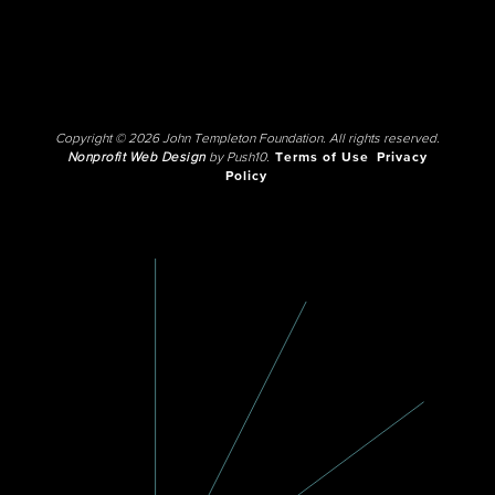
Copyright © 2026 John Templeton Foundation. All rights reserved.
Nonprofit Web Design
by Push10.
Terms of Use
Privacy
Policy