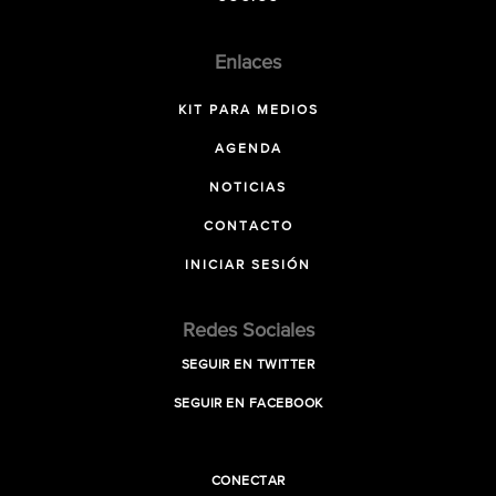
Enlaces
KIT PARA MEDIOS
AGENDA
NOTICIAS
CONTACTO
INICIAR SESIÓN
Redes Sociales
SEGUIR EN TWITTER
SEGUIR EN FACEBOOK
CONECTAR