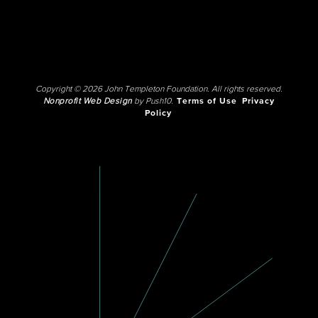
Copyright © 2026 John Templeton Foundation. All rights reserved.
Nonprofit Web Design
by Push10.
Terms of Use
Privacy
Policy