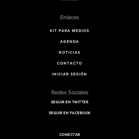
Enlaces
KIT PARA MEDIOS
AGENDA
NOTICIAS
CONTACTO
INICIAR SESIÓN
Redes Sociales
SEGUIR EN TWITTER
SEGUIR EN FACEBOOK
CONECTAR