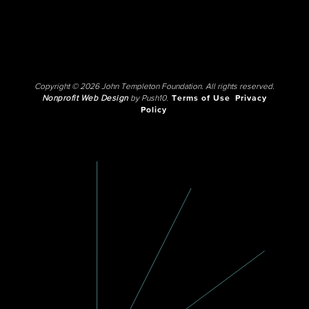
Copyright © 2026 John Templeton Foundation. All rights reserved.
Nonprofit Web Design
by Push10.
Terms of Use
Privacy
Policy