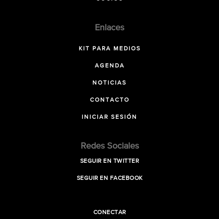
Enlaces
KIT PARA MEDIOS
AGENDA
NOTICIAS
CONTACTO
INICIAR SESIÓN
Redes Sociales
SEGUIR EN TWITTER
SEGUIR EN FACEBOOK
CONECTAR