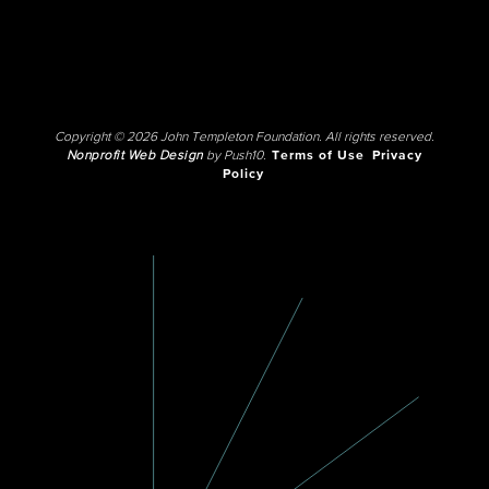
Copyright © 2026 John Templeton Foundation. All rights reserved.
Nonprofit Web Design
by Push10.
Terms of Use
Privacy
Policy