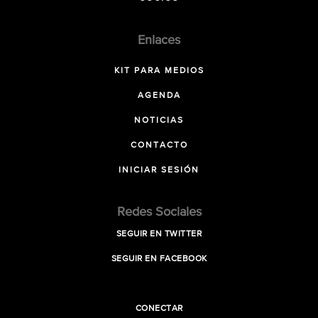
Enlaces
KIT PARA MEDIOS
AGENDA
NOTICIAS
CONTACTO
INICIAR SESIÓN
Redes Sociales
SEGUIR EN TWITTER
SEGUIR EN FACEBOOK
CONECTAR