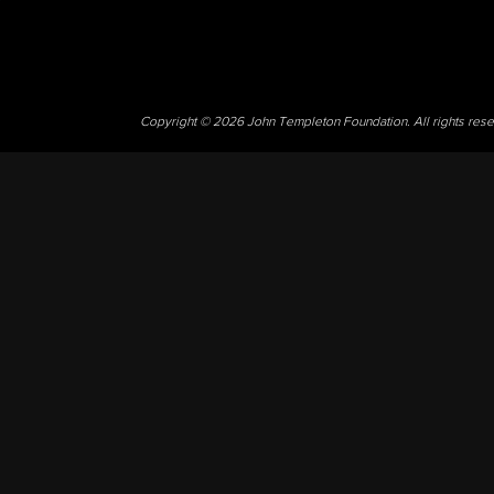
Copyright © 2026 John Templeton Foundation. All rights res