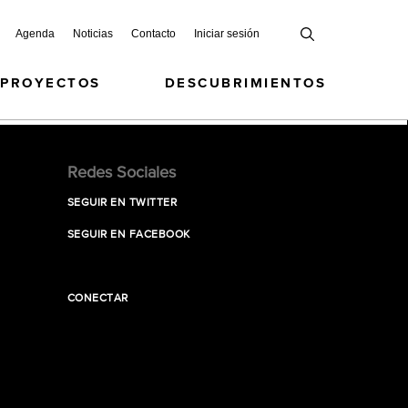
Agenda
Noticias
Contacto
Iniciar sesión
 PROYECTOS
DESCUBRIMIENTOS
Redes Sociales
SEGUIR EN TWITTER
SEGUIR EN FACEBOOK
CONECTAR