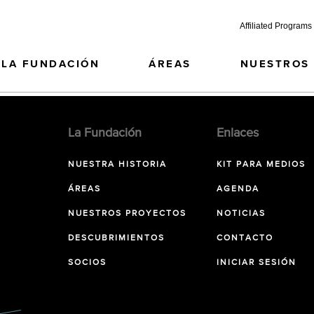
Affiliated Programs
LA FUNDACIÓN
ÁREAS
NUESTROS
La Fundación
Enlaces
NUESTRA HISTORIA
KIT PARA MEDIOS
ÁREAS
AGENDA
NUESTROS PROYECTOS
NOTICIAS
DESCUBRIMIENTOS
CONTACTO
SOCIOS
INICIAR SESIÓN