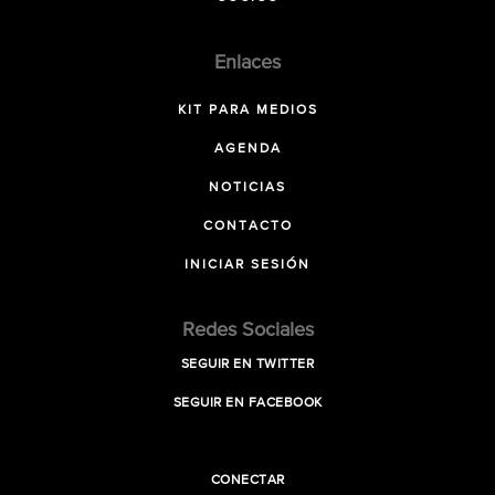
Enlaces
KIT PARA MEDIOS
AGENDA
NOTICIAS
CONTACTO
INICIAR SESIÓN
Redes Sociales
SEGUIR EN TWITTER
SEGUIR EN FACEBOOK
CONECTAR