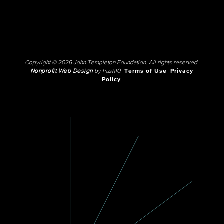
Copyright © 2026 John Templeton Foundation. All rights reserved.
Nonprofit Web Design
by Push10.
Terms of Use
Privacy
Policy