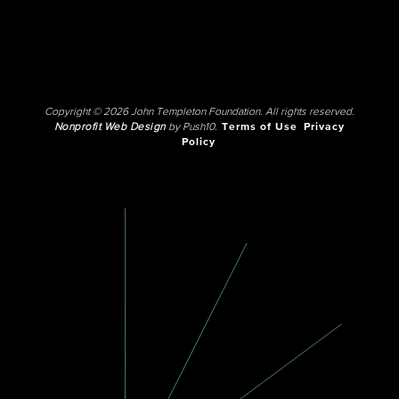
Copyright © 2026 John Templeton Foundation. All rights reserved.
Nonprofit Web Design
by Push10.
Terms of Use
Privacy
Policy