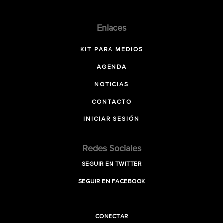
Enlaces
KIT PARA MEDIOS
AGENDA
NOTICIAS
CONTACTO
INICIAR SESIÓN
Redes Sociales
SEGUIR EN TWITTER
SEGUIR EN FACEBOOK
CONECTAR