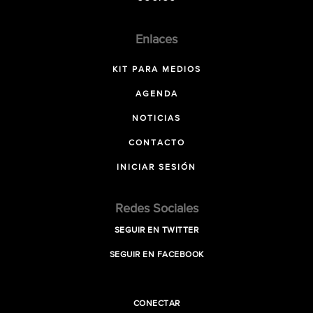
Enlaces
KIT PARA MEDIOS
AGENDA
NOTICIAS
CONTACTO
INICIAR SESIÓN
Redes Sociales
SEGUIR EN TWITTER
SEGUIR EN FACEBOOK
CONECTAR