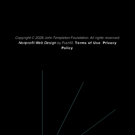
Copyright © 2026 John Templeton Foundation. All rights reserved.
Nonprofit Web Design
by Push10.
Terms of Use
Privacy
Policy