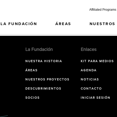
Affiliated Programs
LA FUNDACIÓN
ÁREAS
NUESTROS
La Fundación
Enlaces
NUESTRA HISTORIA
KIT PARA MEDIOS
ÁREAS
AGENDA
NUESTROS PROYECTOS
NOTICIAS
DESCUBRIMIENTOS
CONTACTO
SOCIOS
INICIAR SESIÓN