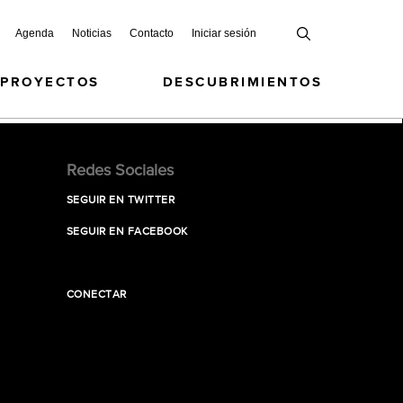
Agenda
Noticias
Contacto
Iniciar sesión
 PROYECTOS
DESCUBRIMIENTOS
Redes Sociales
SEGUIR EN TWITTER
SEGUIR EN FACEBOOK
CONECTAR