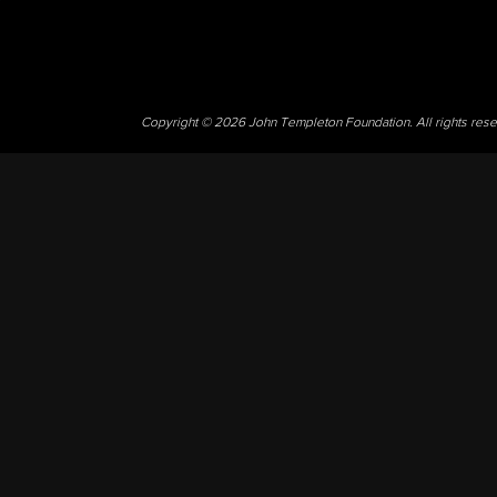
Copyright © 2026 John Templeton Foundation. All rights res