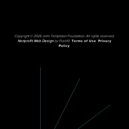
Copyright © 2026 John Templeton Foundation. All rights reserved.
Nonprofit Web Design
by Push10.
Terms of Use
Privacy
Policy