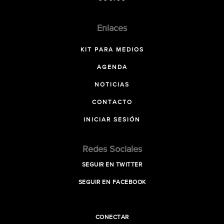
Enlaces
KIT PARA MEDIOS
AGENDA
NOTICIAS
CONTACTO
INICIAR SESIÓN
Redes Sociales
SEGUIR EN TWITTER
SEGUIR EN FACEBOOK
CONECTAR