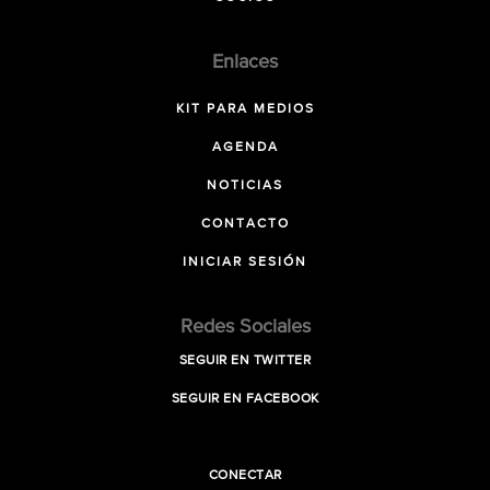
Enlaces
KIT PARA MEDIOS
AGENDA
NOTICIAS
CONTACTO
INICIAR SESIÓN
Redes Sociales
SEGUIR EN TWITTER
SEGUIR EN FACEBOOK
CONECTAR