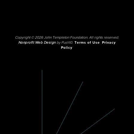
Copyright © 2026 John Templeton Foundation. All rights reserved.
Nonprofit Web Design
by Push10.
Terms of Use
Privacy
Policy