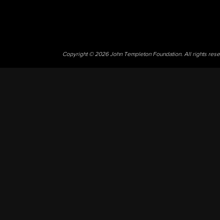
Copyright © 2026 John Templeton Foundation. All rights res