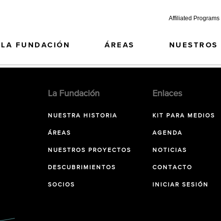
Affiliated Programs
LA FUNDACIÓN
ÁREAS
NUESTROS
La Fundación
Enlaces
NUESTRA HISTORIA
KIT PARA MEDIOS
ÁREAS
AGENDA
NUESTROS PROYECTOS
NOTICIAS
DESCUBRIMIENTOS
CONTACTO
SOCIOS
INICIAR SESIÓN