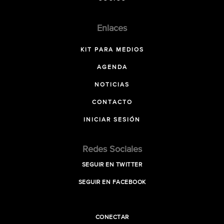
Enlaces
KIT PARA MEDIOS
AGENDA
NOTICIAS
CONTACTO
INICIAR SESIÓN
Redes Sociales
SEGUIR EN TWITTER
SEGUIR EN FACEBOOK
CONECTAR