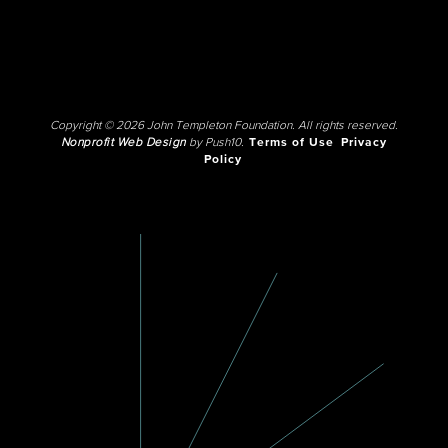
Copyright © 2026 John Templeton Foundation. All rights reserved.
Nonprofit Web Design
by Push10.
Terms of Use
Privacy
Policy