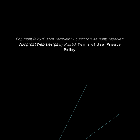
Copyright © 2026 John Templeton Foundation. All rights reserved.
Nonprofit Web Design
by Push10.
Terms of Use
Privacy
Policy