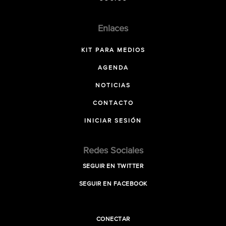
Enlaces
KIT PARA MEDIOS
AGENDA
NOTICIAS
CONTACTO
INICIAR SESIÓN
Redes Sociales
SEGUIR EN TWITTER
SEGUIR EN FACEBOOK
CONECTAR