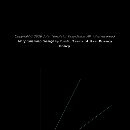
Copyright © 2026 John Templeton Foundation. All rights reserved.
Nonprofit Web Design
by Push10.
Terms of Use
Privacy
Policy