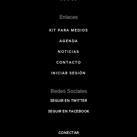
Enlaces
KIT PARA MEDIOS
AGENDA
NOTICIAS
CONTACTO
INICIAR SESIÓN
Redes Sociales
SEGUIR EN TWITTER
SEGUIR EN FACEBOOK
CONECTAR