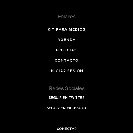
Enlaces
KIT PARA MEDIOS
AGENDA
NOTICIAS
CONTACTO
INICIAR SESIÓN
Redes Sociales
SEGUIR EN TWITTER
SEGUIR EN FACEBOOK
CONECTAR