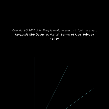
Copyright © 2026 John Templeton Foundation. All rights reserved.
Nonprofit Web Design
by Push10.
Terms of Use
Privacy
Policy