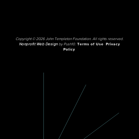
Copyright © 2026 John Templeton Foundation. All rights reserved.
Nonprofit Web Design
by Push10.
Terms of Use
Privacy
Policy