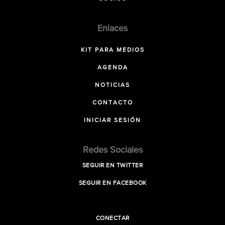
Enlaces
KIT PARA MEDIOS
AGENDA
NOTICIAS
CONTACTO
INICIAR SESIÓN
Redes Sociales
SEGUIR EN TWITTER
SEGUIR EN FACEBOOK
CONECTAR