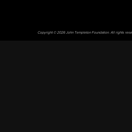
Copyright © 2026 John Templeton Foundation. All rights res