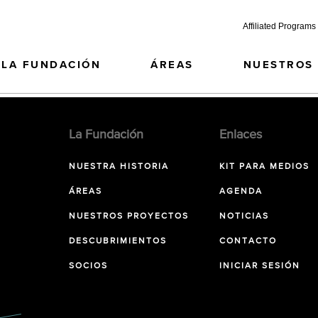
Affiliated Programs
LA FUNDACIÓN
ÁREAS
NUESTROS
La Fundación
Enlaces
NUESTRA HISTORIA
KIT PARA MEDIOS
ÁREAS
AGENDA
NUESTROS PROYECTOS
NOTICIAS
DESCUBRIMIENTOS
CONTACTO
SOCIOS
INICIAR SESIÓN