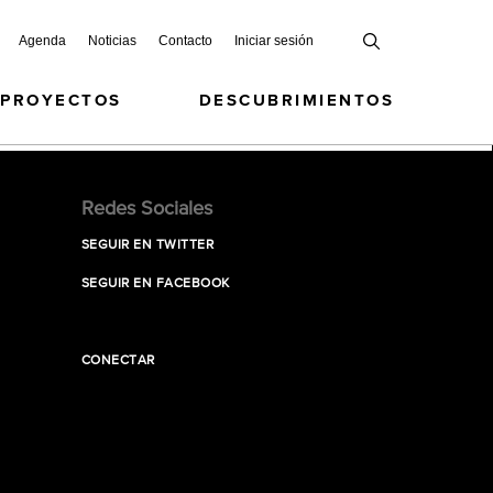
Agenda
Noticias
Contacto
Iniciar sesión
 PROYECTOS
DESCUBRIMIENTOS
Redes Sociales
SEGUIR EN TWITTER
SEGUIR EN FACEBOOK
CONECTAR