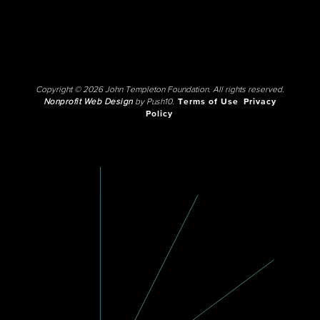
Copyright © 2026 John Templeton Foundation. All rights reserved.
Nonprofit Web Design
by Push10.
Terms of Use
Privacy
Policy