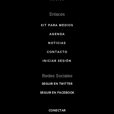
Enlaces
KIT PARA MEDIOS
AGENDA
NOTICIAS
CONTACTO
INICIAR SESIÓN
Redes Sociales
SEGUIR EN TWITTER
SEGUIR EN FACEBOOK
CONECTAR