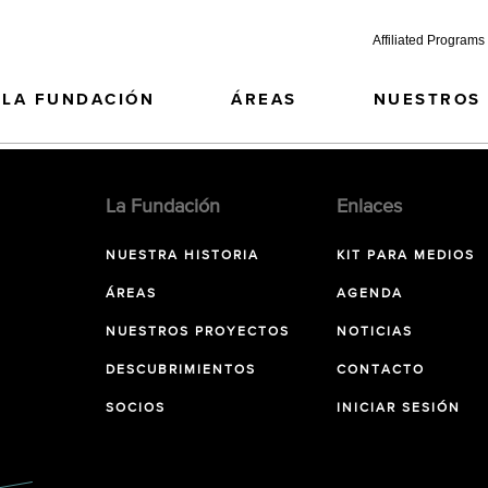
Affiliated Programs
LA FUNDACIÓN
ÁREAS
NUESTROS
La Fundación
Enlaces
NUESTRA HISTORIA
KIT PARA MEDIOS
ÁREAS
AGENDA
NUESTROS PROYECTOS
NOTICIAS
DESCUBRIMIENTOS
CONTACTO
SOCIOS
INICIAR SESIÓN