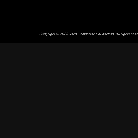
Copyright © 2026 John Templeton Foundation. All rights res