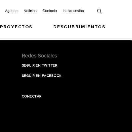
Agenda
Noticias
Contacto
Iniciar sesión
 PROYECTOS
DESCUBRIMIENTOS
Redes Sociales
SEGUIR EN TWITTER
SEGUIR EN FACEBOOK
CONECTAR