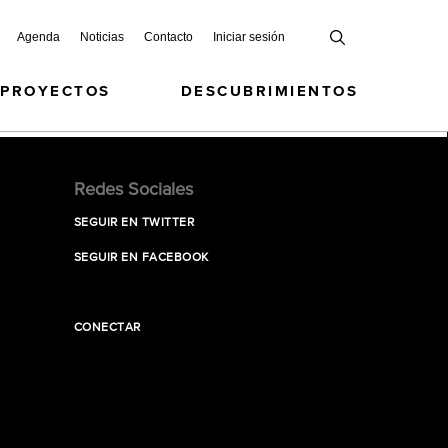
Agenda
Noticias
Contacto
Iniciar sesión
 PROYECTOS
DESCUBRIMIENTOS
Redes Sociales
SEGUIR EN TWITTER
SEGUIR EN FACEBOOK
CONECTAR