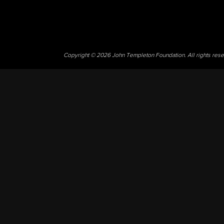
Copyright © 2026 John Templeton Foundation. All rights res