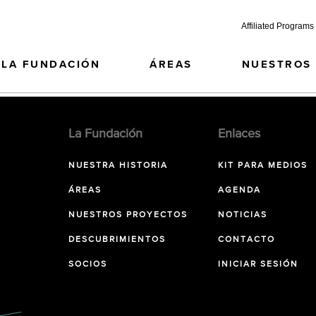
Affiliated Programs
LA FUNDACIÓN
ÁREAS
NUESTROS
La Fundación
Enlaces
NUESTRA HISTORIA
KIT PARA MEDIOS
ÁREAS
AGENDA
NUESTROS PROYECTOS
NOTICIAS
DESCUBRIMIENTOS
CONTACTO
SOCIOS
INICIAR SESIÓN