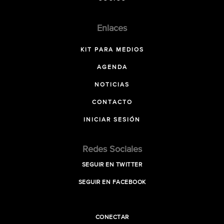
Enlaces
KIT PARA MEDIOS
AGENDA
NOTICIAS
CONTACTO
INICIAR SESIÓN
Redes Sociales
SEGUIR EN TWITTER
SEGUIR EN FACEBOOK
CONECTAR