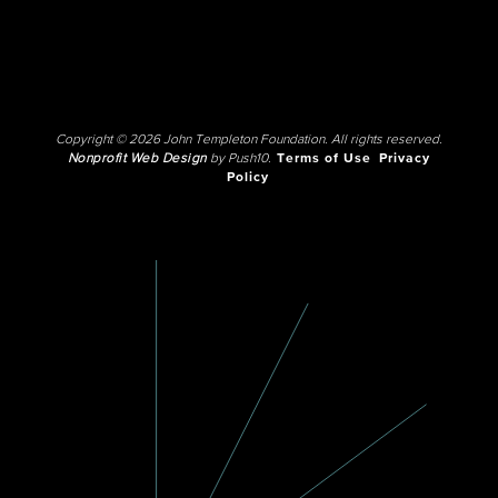
Copyright © 2026 John Templeton Foundation. All rights reserved.
Nonprofit Web Design
by Push10.
Terms of Use
Privacy
Policy