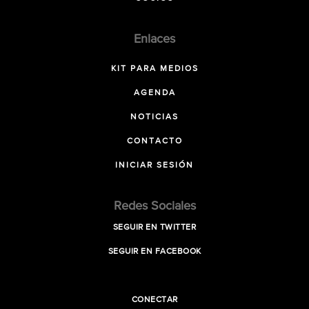
Enlaces
KIT PARA MEDIOS
AGENDA
NOTICIAS
CONTACTO
INICIAR SESIÓN
Redes Sociales
SEGUIR EN TWITTER
SEGUIR EN FACEBOOK
CONECTAR