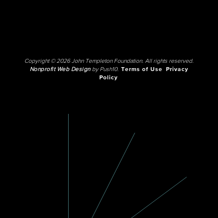
Copyright © 2026 John Templeton Foundation. All rights reserved.
Nonprofit Web Design
by Push10.
Terms of Use
Privacy
Policy