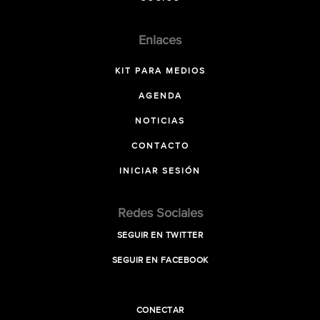
Enlaces
KIT PARA MEDIOS
AGENDA
NOTICIAS
CONTACTO
INICIAR SESIÓN
Redes Sociales
SEGUIR EN TWITTER
SEGUIR EN FACEBOOK
CONECTAR