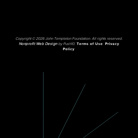
Copyright © 2026 John Templeton Foundation. All rights reserved.
Nonprofit Web Design
by Push10.
Terms of Use
Privacy
Policy