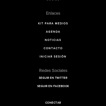
Enlaces
KIT PARA MEDIOS
AGENDA
NOTICIAS
CONTACTO
INICIAR SESIÓN
Redes Sociales
SEGUIR EN TWITTER
SEGUIR EN FACEBOOK
CONECTAR