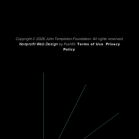
Copyright © 2026 John Templeton Foundation. All rights reserved.
Nonprofit Web Design
by Push10.
Terms of Use
Privacy
Policy