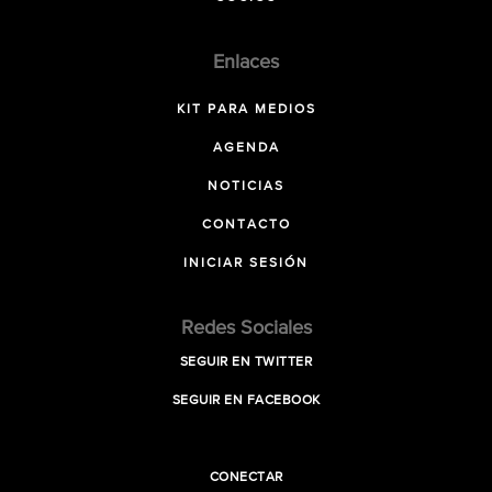
Enlaces
KIT PARA MEDIOS
AGENDA
NOTICIAS
CONTACTO
INICIAR SESIÓN
Redes Sociales
SEGUIR EN TWITTER
SEGUIR EN FACEBOOK
CONECTAR