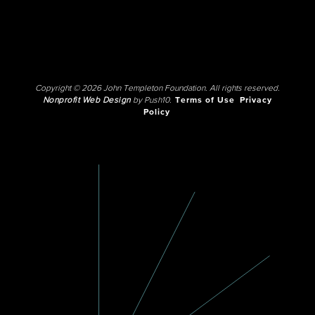
Copyright © 2026 John Templeton Foundation. All rights reserved.
Nonprofit Web Design
by Push10.
Terms of Use
Privacy
Policy