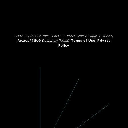
Copyright © 2026 John Templeton Foundation. All rights reserved.
Nonprofit Web Design
by Push10.
Terms of Use
Privacy
Policy