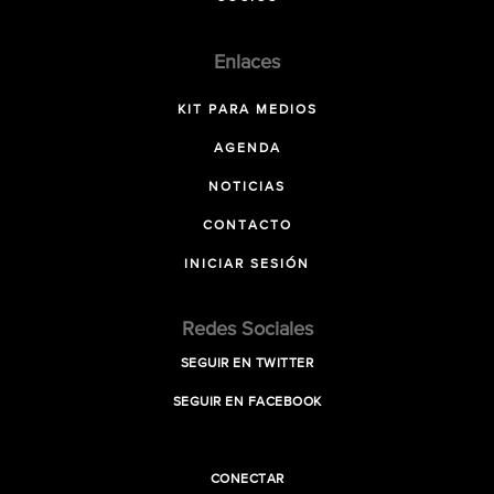
Enlaces
KIT PARA MEDIOS
AGENDA
NOTICIAS
CONTACTO
INICIAR SESIÓN
Redes Sociales
SEGUIR EN TWITTER
SEGUIR EN FACEBOOK
CONECTAR