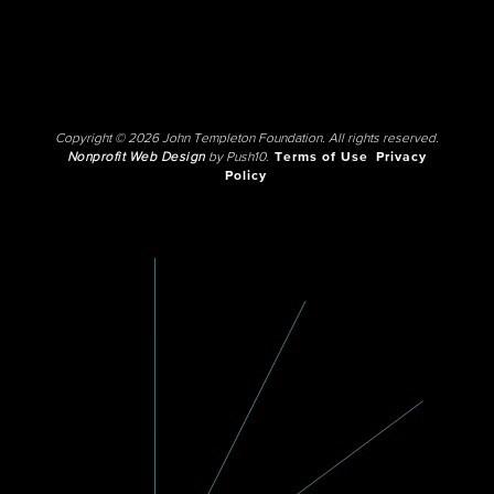
Copyright © 2026 John Templeton Foundation. All rights reserved.
Nonprofit Web Design
by Push10.
Terms of Use
Privacy
Policy