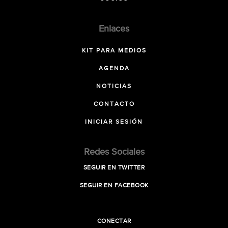
Enlaces
KIT PARA MEDIOS
AGENDA
NOTICIAS
CONTACTO
INICIAR SESIÓN
Redes Sociales
SEGUIR EN TWITTER
SEGUIR EN FACEBOOK
CONECTAR