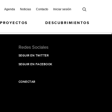
Agenda
Noticias
Contacto
Iniciar sesión
 PROYECTOS
DESCUBRIMIENTOS
Redes Sociales
SEGUIR EN TWITTER
SEGUIR EN FACEBOOK
CONECTAR