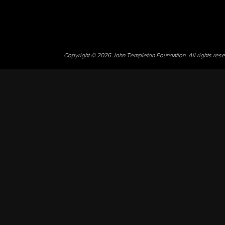
Copyright © 2026 John Templeton Foundation. All rights res