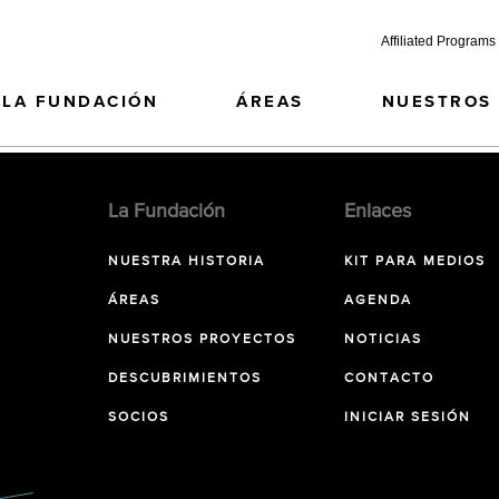
Affiliated Programs
LA FUNDACIÓN
ÁREAS
NUESTROS
La Fundación
Enlaces
NUESTRA HISTORIA
KIT PARA MEDIOS
ÁREAS
AGENDA
NUESTROS PROYECTOS
NOTICIAS
DESCUBRIMIENTOS
CONTACTO
SOCIOS
INICIAR SESIÓN