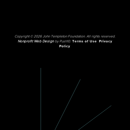
Copyright © 2026 John Templeton Foundation. All rights reserved.
Nonprofit Web Design
by Push10.
Terms of Use
Privacy
Policy