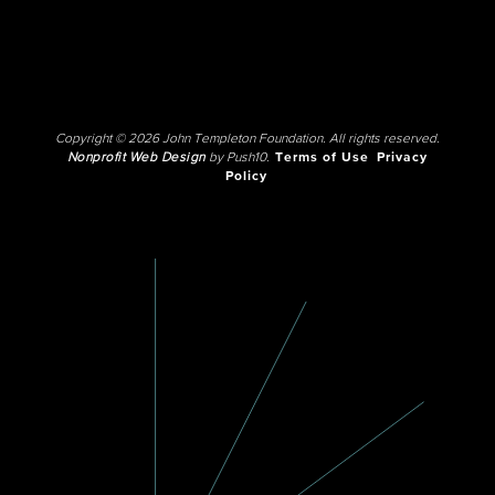
Copyright © 2026 John Templeton Foundation. All rights reserved.
Nonprofit Web Design
by Push10.
Terms of Use
Privacy
Policy