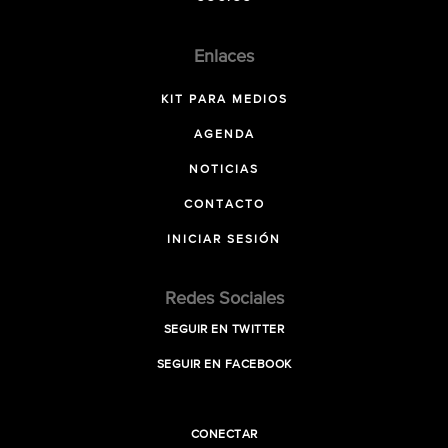
Enlaces
KIT PARA MEDIOS
AGENDA
NOTICIAS
CONTACTO
INICIAR SESIÓN
Redes Sociales
SEGUIR EN TWITTER
SEGUIR EN FACEBOOK
CONECTAR