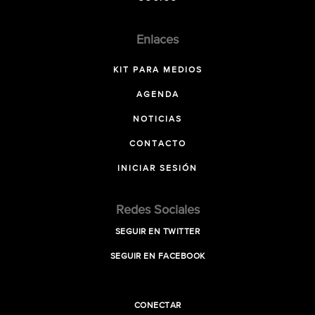
Enlaces
KIT PARA MEDIOS
AGENDA
NOTICIAS
CONTACTO
INICIAR SESIÓN
Redes Sociales
SEGUIR EN TWITTER
SEGUIR EN FACEBOOK
CONECTAR