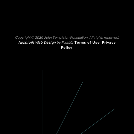
Copyright © 2026 John Templeton Foundation. All rights reserved.
Nonprofit Web Design
by Push10.
Terms of Use
Privacy
Policy