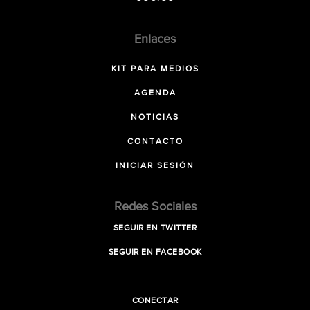
Enlaces
KIT PARA MEDIOS
AGENDA
NOTICIAS
CONTACTO
INICIAR SESIÓN
Redes Sociales
SEGUIR EN TWITTER
SEGUIR EN FACEBOOK
CONECTAR