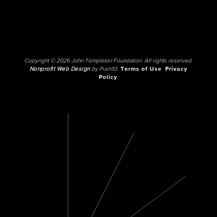
Copyright © 2026 John Templeton Foundation. All rights reserved.
Nonprofit Web Design
by Push10.
Terms of Use
Privacy
Policy