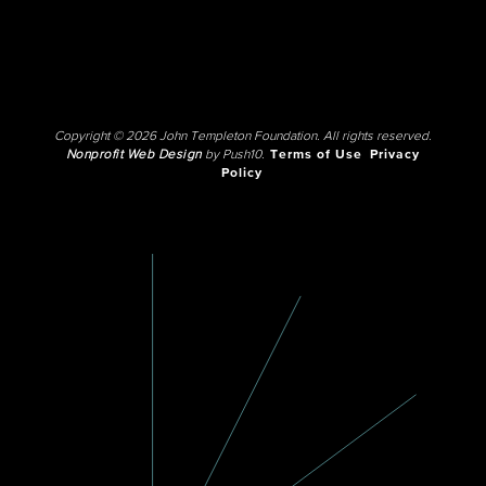
Copyright © 2026 John Templeton Foundation. All rights reserved.
Nonprofit Web Design
by Push10.
Terms of Use
Privacy
Policy