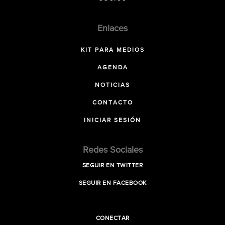
Enlaces
KIT PARA MEDIOS
AGENDA
NOTICIAS
CONTACTO
INICIAR SESIÓN
Redes Sociales
SEGUIR EN TWITTER
SEGUIR EN FACEBOOK
CONECTAR