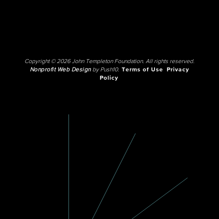
Copyright © 2026 John Templeton Foundation. All rights reserved.
Nonprofit Web Design
by Push10.
Terms of Use
Privacy
Policy