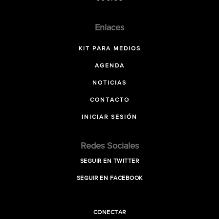
Enlaces
KIT PARA MEDIOS
AGENDA
NOTICIAS
CONTACTO
INICIAR SESIÓN
Redes Sociales
SEGUIR EN TWITTER
SEGUIR EN FACEBOOK
CONECTAR