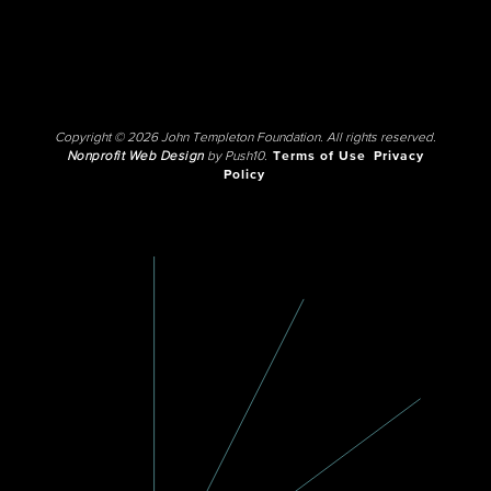
Copyright © 2026 John Templeton Foundation. All rights reserved.
Nonprofit Web Design
by Push10.
Terms of Use
Privacy
Policy