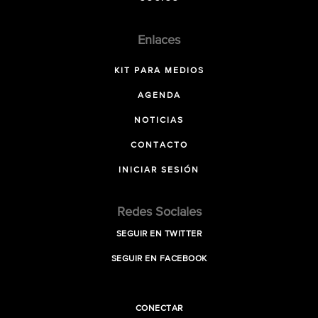
Enlaces
KIT PARA MEDIOS
AGENDA
NOTICIAS
CONTACTO
INICIAR SESIÓN
Redes Sociales
SEGUIR EN TWITTER
SEGUIR EN FACEBOOK
CONECTAR