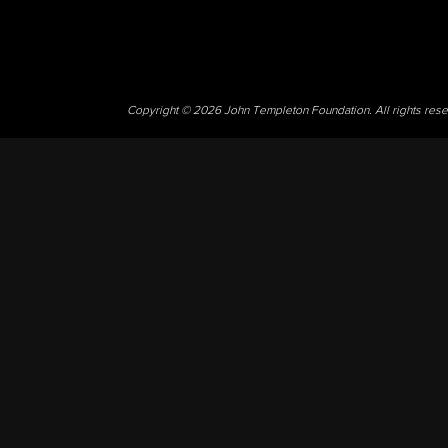
Copyright © 2026 John Templeton Foundation. All rights res