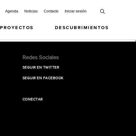
Agenda
Noticias
Contacto
Iniciar sesión
 PROYECTOS
DESCUBRIMIENTOS
Redes Sociales
SEGUIR EN TWITTER
SEGUIR EN FACEBOOK
CONECTAR