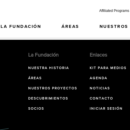
Affiliated Programs
LA FUNDACIÓN
ÁREAS
NUESTROS
La Fundación
Enlaces
NUESTRA HISTORIA
KIT PARA MEDIOS
ÁREAS
AGENDA
NUESTROS PROYECTOS
NOTICIAS
DESCUBRIMIENTOS
CONTACTO
SOCIOS
INICIAR SESIÓN