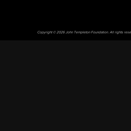
Copyright © 2026 John Templeton Foundation. All rights res