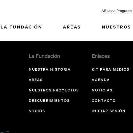
Affiliated Programs
LA FUNDACIÓN
ÁREAS
NUESTROS
La Fundación
Enlaces
NUESTRA HISTORIA
KIT PARA MEDIOS
ÁREAS
AGENDA
NUESTROS PROYECTOS
NOTICIAS
DESCUBRIMIENTOS
CONTACTO
SOCIOS
INICIAR SESIÓN