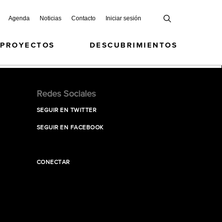
Agenda
Noticias
Contacto
Iniciar sesión
 PROYECTOS
DESCUBRIMIENTOS
Redes Sociales
SEGUIR EN TWITTER
SEGUIR EN FACEBOOK
CONECTAR